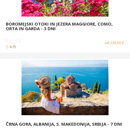
BOROMEJSKI OTOKI IN JEZERA MAGGIORE, COMO,
ORTA IN GARDA - 3 DNI
od 339,00 €
0
/5
ČRNA GORA, ALBANIJA, S. MAKEDONIJA, SRBIJA - 7 DNI