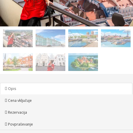
Opis
Cena vključuje
Rezervacija
Povpraševanje