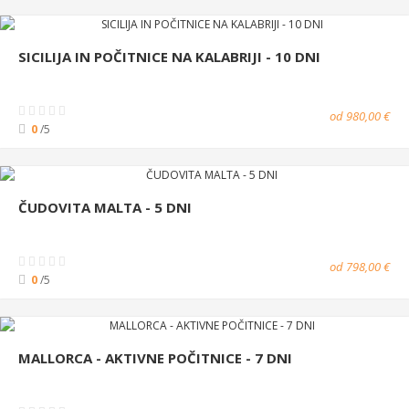
SICILIJA IN POČITNICE NA KALABRIJI - 10 DNI
od 980,00 €
0
/5
ČUDOVITA MALTA - 5 DNI
od 798,00 €
0
/5
MALLORCA - AKTIVNE POČITNICE - 7 DNI