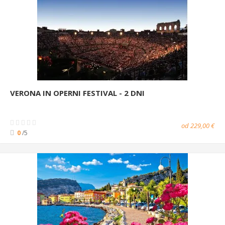
VERONA IN OPERNI FESTIVAL - 2 DNI
od 229,00 €
0
/5