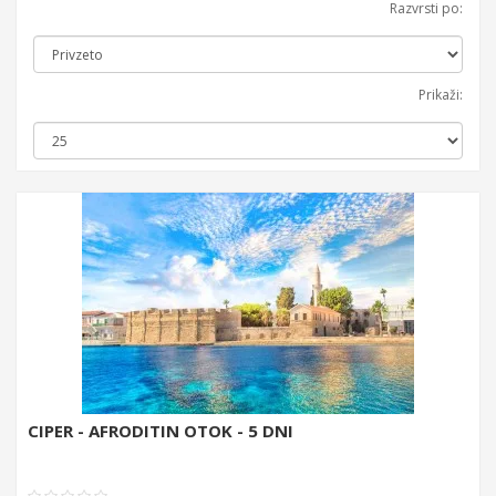
Razvrsti po:
Prikaži:
CIPER - AFRODITIN OTOK - 5 DNI