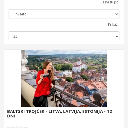
Razvrsti po:
Prikaži:
BALTSKI TROJČEK - LITVA, LATVIJA, ESTONIJA - 12
DNI