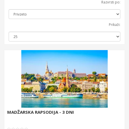
Razvrsti po:
Prikaži:
MADŽARSKA RAPSODIJA - 3 DNI