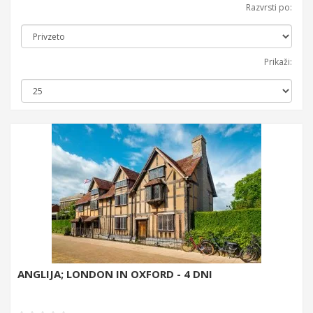
Razvrsti po:
Prikaži:
ANGLIJA; LONDON IN OXFORD - 4 DNI