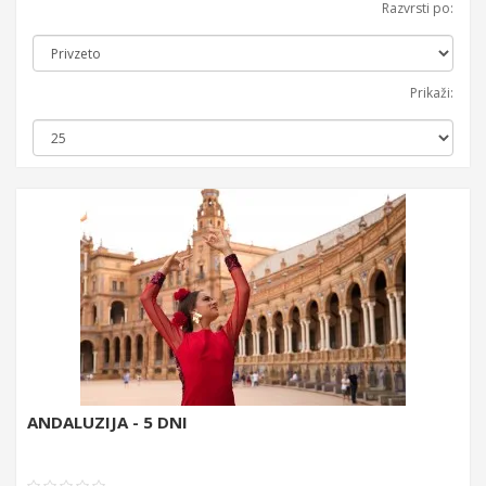
Razvrsti po:
Prikaži:
ANDALUZIJA - 5 DNI