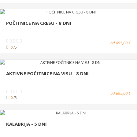
POČITNICE NA CRESU - 8 DNI
od 895,00 €
0
/5
AKTIVNE POČITNICE NA VISU - 8 DNI
od 695,00 €
0
/5
KALABRIJA - 5 DNI