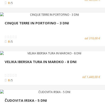
0
/5
CINQUE TERRE IN PORTOFINO - 3 DNI
od 319,00 €
0
/5
VELIKA IBERSKA TURA IN MAROKO - 8 DNI
od 1.449,00 €
0
/5
ČUDOVITA IRSKA - 5 DNI