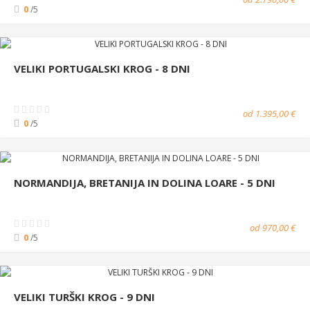
0
/5
VELIKI PORTUGALSKI KROG - 8 DNI
od 1.395,00 €
0
/5
NORMANDIJA, BRETANIJA IN DOLINA LOARE - 5 DNI
od 970,00 €
0
/5
VELIKI TURŠKI KROG - 9 DNI