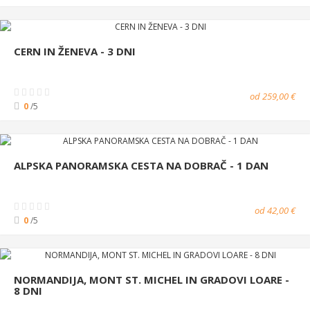
CERN IN ŽENEVA - 3 DNI
od 259,00 €
0
/5
ALPSKA PANORAMSKA CESTA NA DOBRAČ - 1 DAN
od 42,00 €
0
/5
NORMANDIJA, MONT ST. MICHEL IN GRADOVI LOARE -
8 DNI