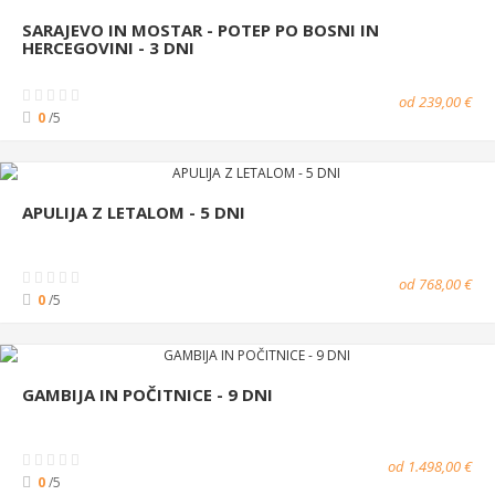
SARAJEVO IN MOSTAR - POTEP PO BOSNI IN
HERCEGOVINI - 3 DNI
od 239,00 €
0
/5
APULIJA Z LETALOM - 5 DNI
od 768,00 €
0
/5
GAMBIJA IN POČITNICE - 9 DNI
od 1.498,00 €
0
/5