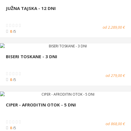
JUŽNA TAJSKA - 12 DNI
od 2.289,00 €
0
/5
BISERI TOSKANE - 3 DNI
od 279,00 €
0
/5
CIPER - AFRODITIN OTOK - 5 DNI
od 868,00 €
0
/5