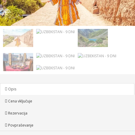
Opis
Cena vključuje
Rezervacija
Povpraševanje