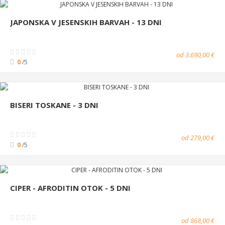
JAPONSKA V JESENSKIH BARVAH - 13 DNI
od 3.690,00 €
0
/5
BISERI TOSKANE - 3 DNI
od 279,00 €
0
/5
CIPER - AFRODITIN OTOK - 5 DNI
od 868,00 €