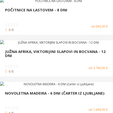
POČITNICE NA LASTOVEM - 8 DNI
od 685,00 €
0
/5
JUŽNA AFRIKA, VIKTORIJINI SLAPOVI IN BOCVANA - 12
DNI
od 3.790,00 €
0
/5
NOVOLETNA MADEIRA - 6 DNI (ČARTER IZ LJUBLJANE)
od 1.649,00 €