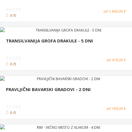
od 1.840,00 €
0
/5
TRANSILVANIJA GROFA DRAKULE - 5 DNI
od 419,00 €
0
/5
PRAVLJIČNI BAVARSKI GRADOVI - 2 DNI
od 189,00 €
0
/5