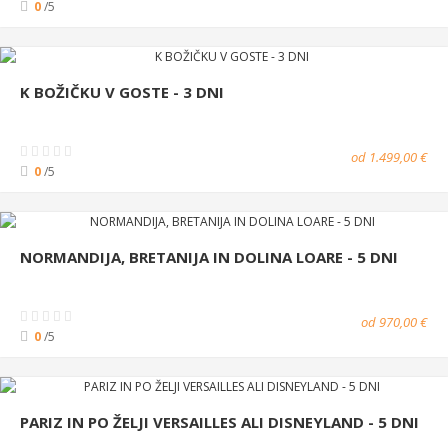
0
/5
K BOŽIČKU V GOSTE - 3 DNI
od 1.499,00 €
0
/5
NORMANDIJA, BRETANIJA IN DOLINA LOARE - 5 DNI
od 970,00 €
0
/5
PARIZ IN PO ŽELJI VERSAILLES ALI DISNEYLAND - 5 DNI