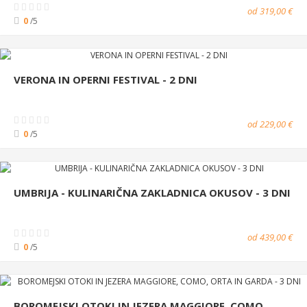
od 319,00 €
0
/5
VERONA IN OPERNI FESTIVAL - 2 DNI
od 229,00 €
0
/5
UMBRIJA - KULINARIČNA ZAKLADNICA OKUSOV - 3 DNI
od 439,00 €
0
/5
BOROMEJSKI OTOKI IN JEZERA MAGGIORE, COMO,