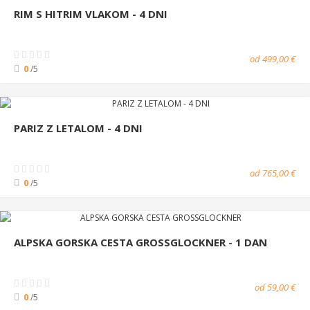
RIM S HITRIM VLAKOM - 4 DNI
od 499,00 €
0
/5
PARIZ Z LETALOM - 4 DNI
od 765,00 €
0
/5
ALPSKA GORSKA CESTA GROSSGLOCKNER - 1 DAN
od 59,00 €
0
/5