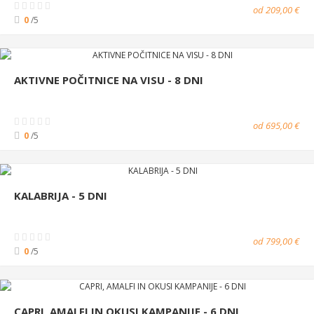
od 209,00 €
0
/5
AKTIVNE POČITNICE NA VISU - 8 DNI
od 695,00 €
0
/5
KALABRIJA - 5 DNI
od 799,00 €
0
/5
CAPRI, AMALFI IN OKUSI KAMPANIJE - 6 DNI