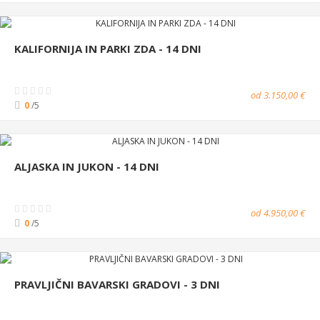
KALIFORNIJA IN PARKI ZDA - 14 DNI
od 3.150,00 €
0
/5
ALJASKA IN JUKON - 14 DNI
od 4.950,00 €
0
/5
PRAVLJIČNI BAVARSKI GRADOVI - 3 DNI