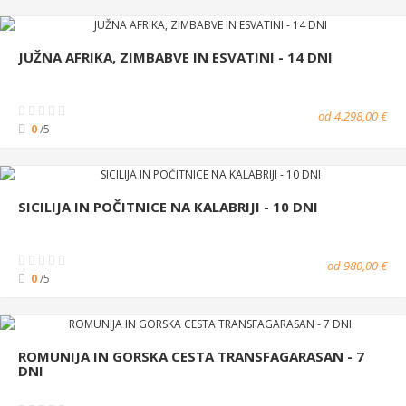
JUŽNA AFRIKA, ZIMBABVE IN ESVATINI - 14 DNI
od 4.298,00 €
0
/5
SICILIJA IN POČITNICE NA KALABRIJI - 10 DNI
od 980,00 €
0
/5
ROMUNIJA IN GORSKA CESTA TRANSFAGARASAN - 7
DNI