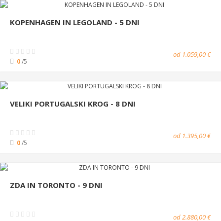
KOPENHAGEN IN LEGOLAND - 5 DNI
od 1.059,00 €
0
/5
VELIKI PORTUGALSKI KROG - 8 DNI
od 1.395,00 €
0
/5
ZDA IN TORONTO - 9 DNI
od 2.880,00 €