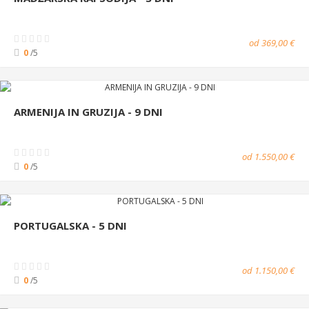
od 369,00 €
0
/5
ARMENIJA IN GRUZIJA - 9 DNI
od 1.550,00 €
0
/5
PORTUGALSKA - 5 DNI
od 1.150,00 €
0
/5