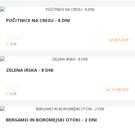
POČITNICE NA CRESU - 8 DNI
od 895,00 €
0
/5
ZELENA IRSKA - 8 DNI
od 1.598,00 €
0
/5
BERGAMO IN BOROMEJSKI OTOKI - 2 DNI