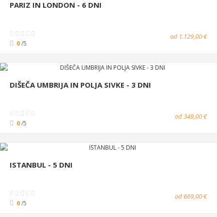
PARIZ IN LONDON - 6 DNI
od 1.129,00 €
0
/5
DIŠEČA UMBRIJA IN POLJA SIVKE - 3 DNI
od 349,00 €
0
/5
ISTANBUL - 5 DNI
od 669,00 €
0
/5