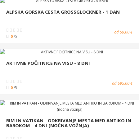
ALPSKA GORSKA CESTA GROSSGLOCKNER - 1 DAN
od 59,00 €
0
/5
AKTIVNE POČITNICE NA VISU - 8 DNI
od 695,00 €
0
/5
RIM IN VATIKAN - ODKRIVANJE MESTA MED ANTIKO IN
BAROKOM - 4 DNI (NOČNA VOŽNJA)