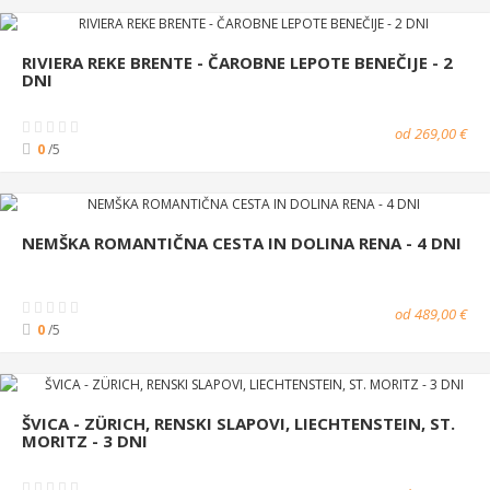
RIVIERA REKE BRENTE - ČAROBNE LEPOTE BENEČIJE - 2
DNI
od 269,00 €
0
/5
NEMŠKA ROMANTIČNA CESTA IN DOLINA RENA - 4 DNI
od 489,00 €
0
/5
ŠVICA - ZÜRICH, RENSKI SLAPOVI, LIECHTENSTEIN, ST.
MORITZ - 3 DNI