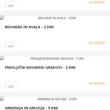
od 588,00 €
0
/5
BEOGRAD IN AVALA - 3 DNI
od 219,00 €
0
/5
PRAVLJIČNI BAVARSKI GRADOVI - 3 DNI
od 309,00 €
0
/5
ARMENIJA IN GRUZIJA - 9 DNI