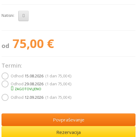
Natisni:
75,00 €
od
Termin:
Odhod
15.08.2026
(1 dan
75,00 €
)
Odhod
29.08.2026
(1 dan
75,00 €
)
ZAGOTOVLJENO
Odhod
12.09.2026
(1 dan
75,00 €
)
Povpraševanje
Rezervacija