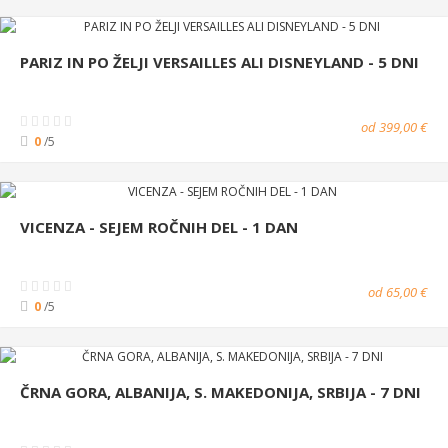
PARIZ IN PO ŽELJI VERSAILLES ALI DISNEYLAND - 5 DNI
od 399,00 €
0
/5
VICENZA - SEJEM ROČNIH DEL - 1 DAN
od 65,00 €
0
/5
ČRNA GORA, ALBANIJA, S. MAKEDONIJA, SRBIJA - 7 DNI