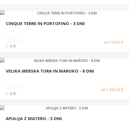
CINQUE TERRE IN PORTOFINO - 3 DNI
od 319,00 €
0
/5
VELIKA IBERSKA TURA IN MAROKO - 8 DNI
od 1.449,00 €
0
/5
APULIJA Z MATERO - 5 DNI