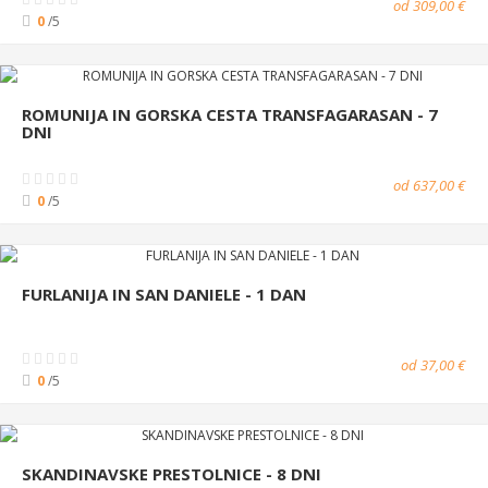
od 309,00 €
0
/5
ROMUNIJA IN GORSKA CESTA TRANSFAGARASAN - 7
DNI
od 637,00 €
0
/5
FURLANIJA IN SAN DANIELE - 1 DAN
od 37,00 €
0
/5
SKANDINAVSKE PRESTOLNICE - 8 DNI