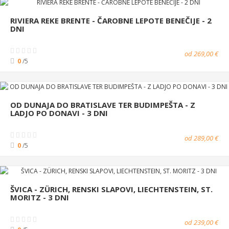
RIVIERA REKE BRENTE - ČAROBNE LEPOTE BENEČIJE - 2
DNI
od 269,00 €
0
/5
OD DUNAJA DO BRATISLAVE TER BUDIMPEŠTA - Z
LADJO PO DONAVI - 3 DNI
od 289,00 €
0
/5
ŠVICA - ZÜRICH, RENSKI SLAPOVI, LIECHTENSTEIN, ST.
MORITZ - 3 DNI
od 239,00 €