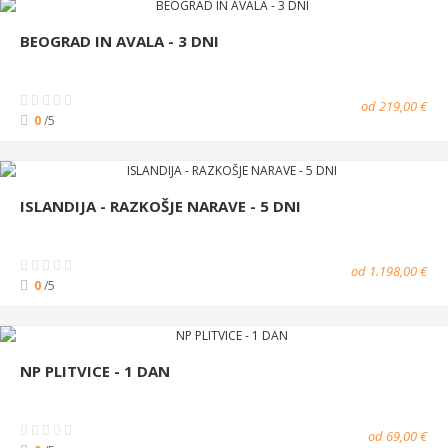
BEOGRAD IN AVALA - 3 DNI
od 219,00 €
0
/5
ISLANDIJA - RAZKOŠJE NARAVE - 5 DNI
od 1.198,00 €
0
/5
NP PLITVICE - 1 DAN
od 69,00 €