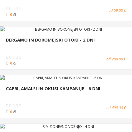
od 59,00 €
0
/5
BERGAMO IN BOROMEJSKI OTOKI - 2 DNI
od 209,00 €
0
/5
CAPRI, AMALFI IN OKUSI KAMPANIJE - 6 DNI
od 699,00 €
0
/5