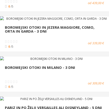
od 439,00 €
0
/5
BOROMEJSKI OTOKI IN JEZERA MAGGIORE, COMO,
ORTA IN GARDA - 3 DNI
od 339,00 €
0
/5
BOROMEJSKI OTOKI IN MILANO - 3 DNI
od 309,00 €
0
/5
PARIZ IN PO ŽELJI VERSAILLES ALI DISNEYLAND - 5 DNI