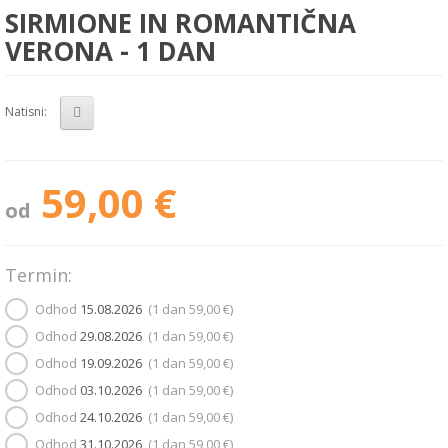
SIRMIONE IN ROMANTIČNA
VERONA - 1 DAN
Natisni:
59,00 €
od
Termin:
Odhod
15.08.2026
(1 dan
59,00 €
)
Odhod
29.08.2026
(1 dan
59,00 €
)
Odhod
19.09.2026
(1 dan
59,00 €
)
Odhod
03.10.2026
(1 dan
59,00 €
)
Odhod
24.10.2026
(1 dan
59,00 €
)
Odhod
31.10.2026
(1 dan
59,00 €
)