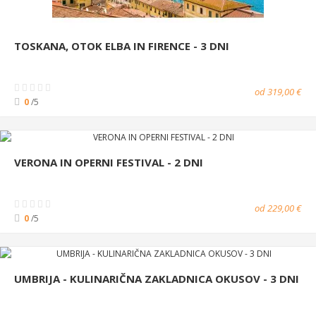
TOSKANA, OTOK ELBA IN FIRENCE - 3 DNI
od 319,00 €
0
/5
VERONA IN OPERNI FESTIVAL - 2 DNI
od 229,00 €
0
/5
UMBRIJA - KULINARIČNA ZAKLADNICA OKUSOV - 3 DNI