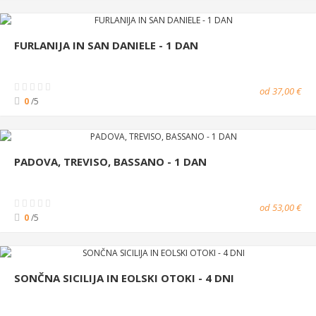
FURLANIJA IN SAN DANIELE - 1 DAN
od 37,00 €
0
/5
PADOVA, TREVISO, BASSANO - 1 DAN
od 53,00 €
0
/5
SONČNA SICILIJA IN EOLSKI OTOKI - 4 DNI