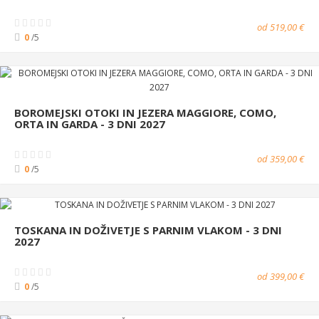
od 519,00 €
0
/5
BOROMEJSKI OTOKI IN JEZERA MAGGIORE, COMO,
ORTA IN GARDA - 3 DNI 2027
od 359,00 €
0
/5
TOSKANA IN DOŽIVETJE S PARNIM VLAKOM - 3 DNI
2027
od 399,00 €
0
/5