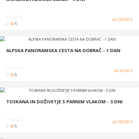
od 299,00 €
0
/5
ALPSKA PANORAMSKA CESTA NA DOBRAČ - 1 DAN
od 42,00 €
0
/5
TOSKANA IN DOŽIVETJE S PARNIM VLAKOM - 3 DNI
od 389,00 €
0
/5