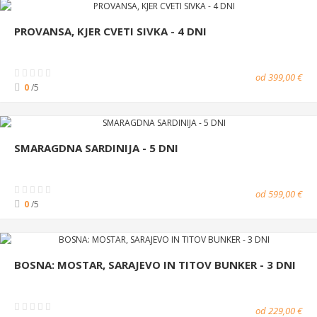
PROVANSA, KJER CVETI SIVKA - 4 DNI
od 399,00 €
0
/5
SMARAGDNA SARDINIJA - 5 DNI
od 599,00 €
0
/5
BOSNA: MOSTAR, SARAJEVO IN TITOV BUNKER - 3 DNI
od 229,00 €