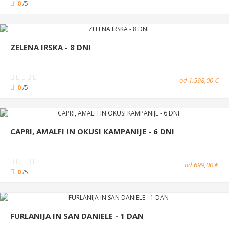
0
/5
ZELENA IRSKA - 8 DNI
od 1.598,00 €
0
/5
CAPRI, AMALFI IN OKUSI KAMPANIJE - 6 DNI
od 699,00 €
0
/5
FURLANIJA IN SAN DANIELE - 1 DAN