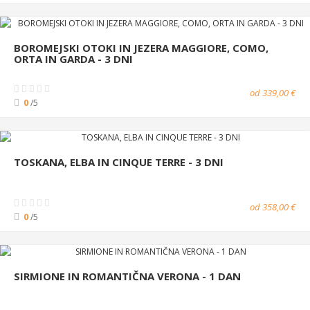
BOROMEJSKI OTOKI IN JEZERA MAGGIORE, COMO,
ORTA IN GARDA - 3 DNI
od 339,00 €
0
/5
TOSKANA, ELBA IN CINQUE TERRE - 3 DNI
od 358,00 €
0
/5
SIRMIONE IN ROMANTIČNA VERONA - 1 DAN