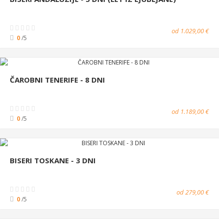
od 1.029,00 €
0
/5
ČAROBNI TENERIFE - 8 DNI
od 1.189,00 €
0
/5
BISERI TOSKANE - 3 DNI
od 279,00 €
0
/5