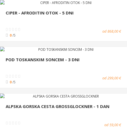
CIPER - AFRODITIN OTOK - 5 DNI
od 868,00 €
0
/5
POD TOSKANSKIM SONCEM - 3 DNI
od 299,00 €
0
/5
ALPSKA GORSKA CESTA GROSSGLOCKNER - 1 DAN
od 59,00 €