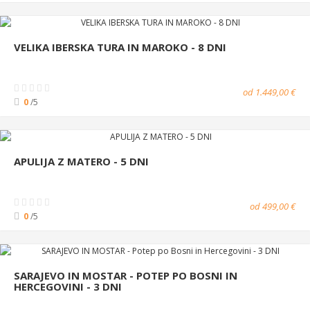
VELIKA IBERSKA TURA IN MAROKO - 8 DNI
od 1.449,00 €
0
/5
APULIJA Z MATERO - 5 DNI
od 499,00 €
0
/5
SARAJEVO IN MOSTAR - POTEP PO BOSNI IN
HERCEGOVINI - 3 DNI