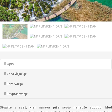
Opis
Cena vključuje
Rezervacija
Povpraševanje
Stopite v svet, kjer narava piše svojo najlepšo zgodbo. Med