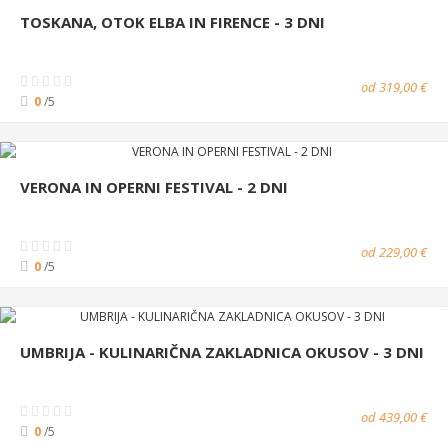
TOSKANA, OTOK ELBA IN FIRENCE - 3 DNI
od 319,00 €
0
/5
VERONA IN OPERNI FESTIVAL - 2 DNI
od 229,00 €
0
/5
UMBRIJA - KULINARIČNA ZAKLADNICA OKUSOV - 3 DNI
od 439,00 €
0
/5