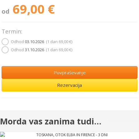
69,00 €
od
Termin:
Odhod
03.10.2026
(1 dan
69,00 €
)
Odhod
31.10.2026
(1 dan
69,00 €
)
Povpraševanje
Rezervacija
Morda vas zanima tudi...