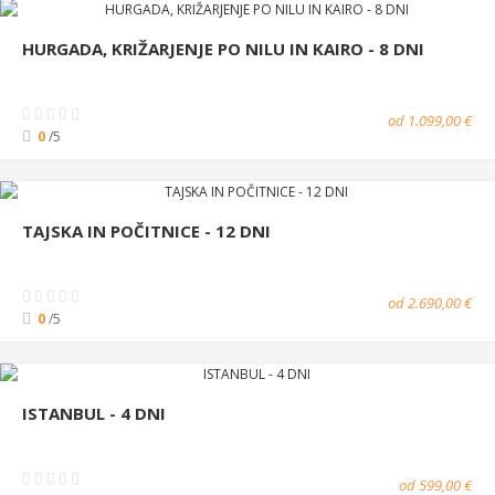
HURGADA, KRIŽARJENJE PO NILU IN KAIRO - 8 DNI
od 1.099,00 €
0
/5
TAJSKA IN POČITNICE - 12 DNI
od 2.690,00 €
0
/5
ISTANBUL - 4 DNI
od 599,00 €