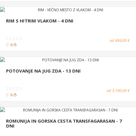
RIM S HITRIM VLAKOM - 4 DNI
od 499,00 €
0
/5
POTOVANJE NA JUG ZDA - 13 DNI
od 3.190,00 €
0
/5
ROMUNIJA IN GORSKA CESTA TRANSFAGARASAN - 7
DNI