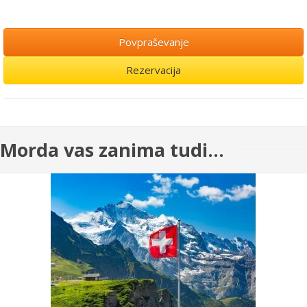
Povpraševanje
Rezervacija
Morda vas zanima tudi...