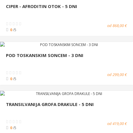
CIPER - AFRODITIN OTOK - 5 DNI
od 868,00 €
0
/5
POD TOSKANSKIM SONCEM - 3 DNI
od 299,00 €
0
/5
TRANSILVANIJA GROFA DRAKULE - 5 DNI
od 419,00 €
0
/5