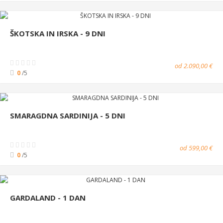
ŠKOTSKA IN IRSKA - 9 DNI
od 2.090,00 €
0
/5
SMARAGDNA SARDINIJA - 5 DNI
od 599,00 €
0
/5
GARDALAND - 1 DAN