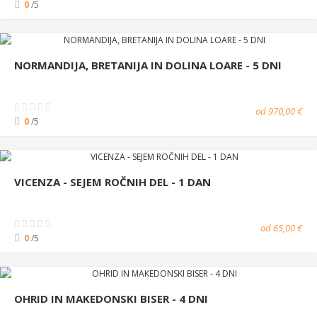
0
/5
NORMANDIJA, BRETANIJA IN DOLINA LOARE - 5 DNI
od 970,00 €
0
/5
VICENZA - SEJEM ROČNIH DEL - 1 DAN
od 65,00 €
0
/5
OHRID IN MAKEDONSKI BISER - 4 DNI